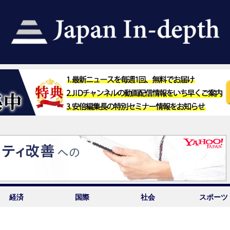
経済
国際
社会
スポーツ