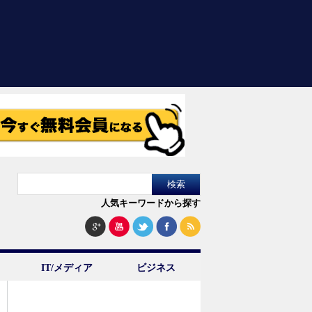
人気キーワードから探す
IT/メディア
ビジネス