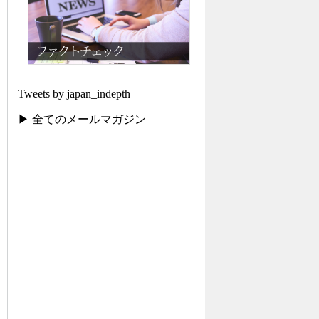
Tweets by japan_indepth
▶ 全てのメールマガジン