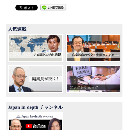
人気連載
Japan In-depth チャンネル