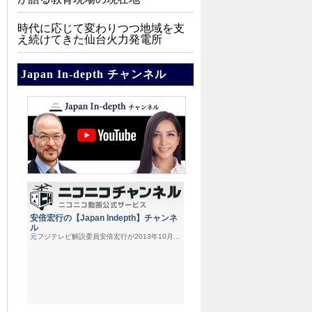
時代に応じて変わりつつ地域を支
え続けてきた仙台火力発電所
Japan In-depth チャンネル