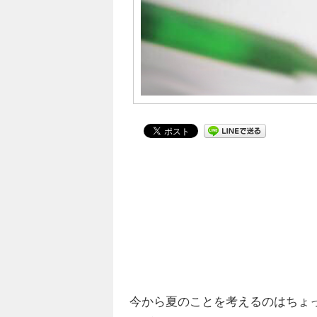
今から夏のことを考えるのはちょっと