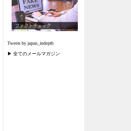
Tweets by japan_indepth
▶ 全てのメールマガジン