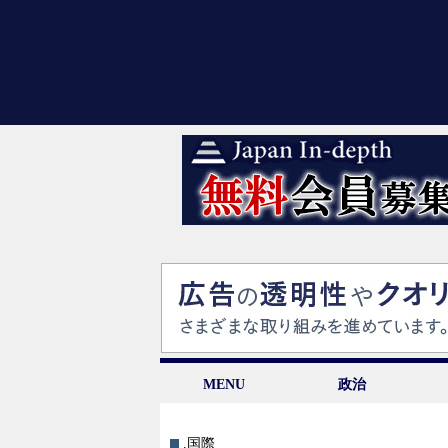
MENU
政治
.国際