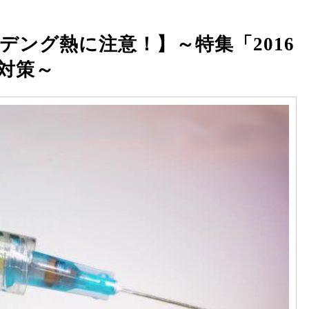
、デング熱に注意！】～特集「2016
対策～