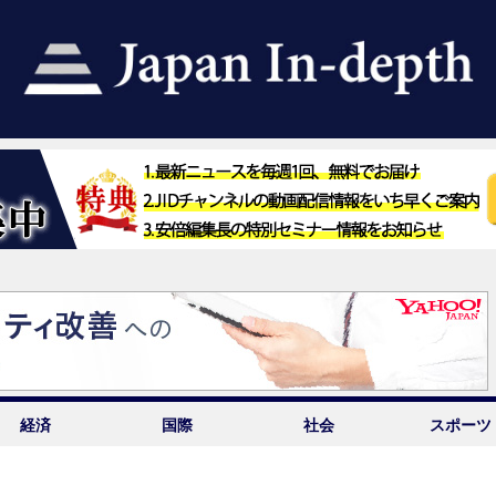
経済
国際
社会
スポーツ