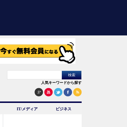
人気キーワードから探す
IT/メディア
ビジネス