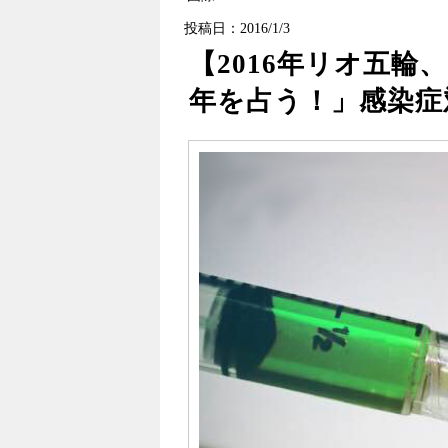
投稿日：2016/1/3
【2016年リオ五輪
年を占う！」感染症