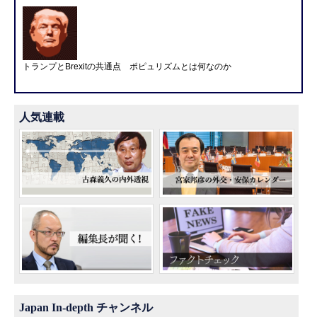
トランプとBrexitの共通点 ポピュリズムとは何なのか
人気連載
Japan In-depth チャンネル