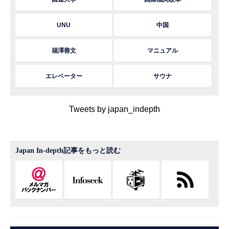
UNU
中国
福澤善文
マニュアル
エレベーター
サウナ
Tweets by japan_indepth
Japan In-depth記事をもっと読む