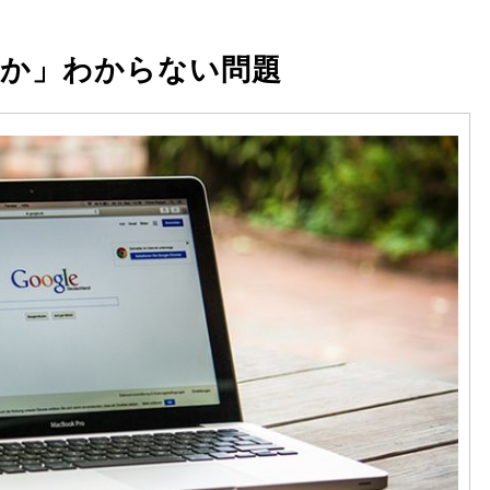
か」わからない問題