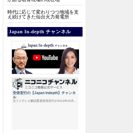
時代に応じて変わりつつ地域を支
え続けてきた仙台火力発電所
Japan In-depth チャンネル