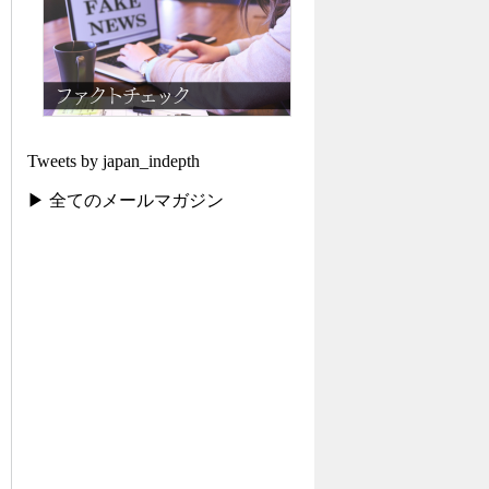
Tweets by japan_indepth
▶ 全てのメールマガジン