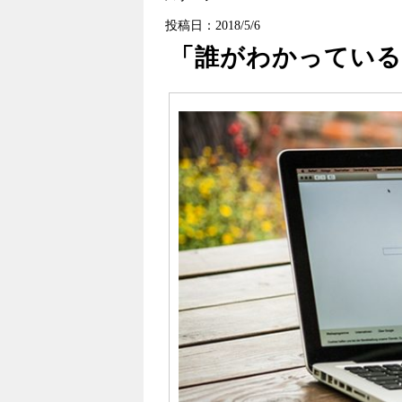
投稿日：2018/5/6
「誰がわかっている