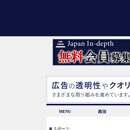
MENU
政治
スポーツ