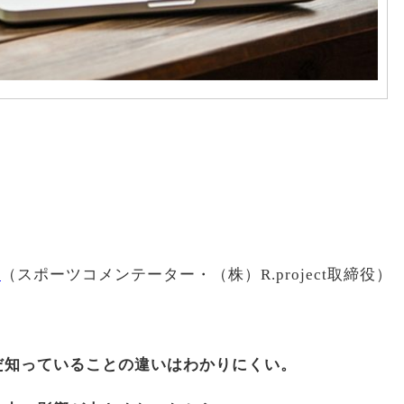
大
（スポーツコメンテーター・（株）R.project取締役）
だ知っていることの違いはわかりにくい。