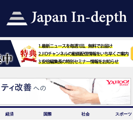
経済
国際
社会
スポーツ