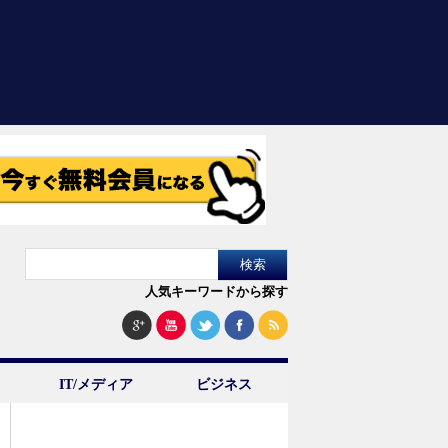
人気キーワードから探す
IT/メディア
ビジネス