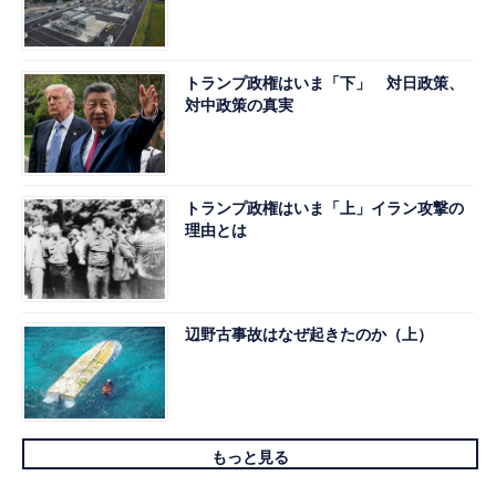
トランプ政権はいま「下」 対日政策、
対中政策の真実
トランプ政権はいま「上」イラン攻撃の
理由とは
辺野古事故はなぜ起きたのか（上）
もっと見る