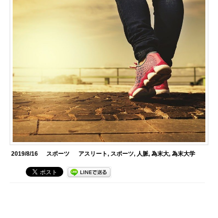
2019/8/16
スポーツ
アスリート
,
スポーツ
,
人脈
,
為末大
,
為末大学