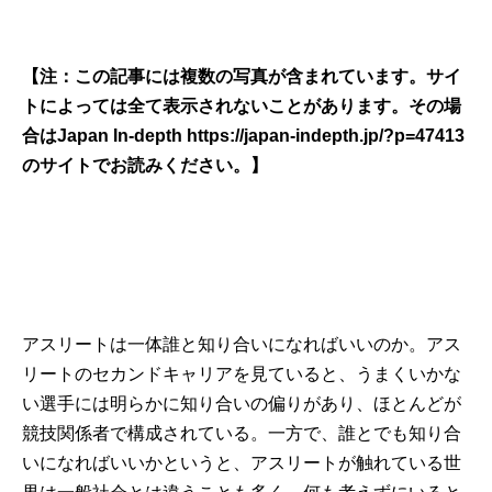
【注：この記事には複数の写真が含まれています。サイ
トによっては全て表示されないことがあります。その場
合はJapan In-depth
https://japan-indepth.jp/?p=47413
のサイトでお読みください。】
アスリートは一体誰と知り合いになればいいのか。アス
リートのセカンドキャリアを見ていると、うまくいかな
い選手には明らかに知り合いの偏りがあり、ほとんどが
競技関係者で構成されている。一方で、誰とでも知り合
いになればいいかというと、アスリートが触れている世