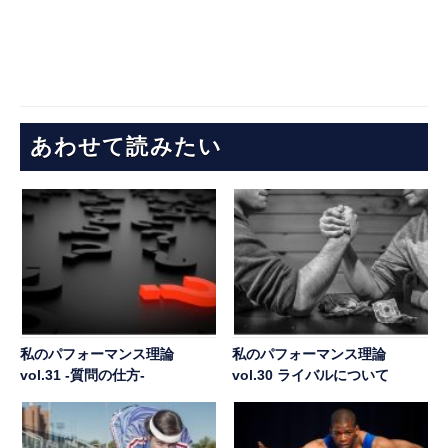
あわせて読みたい
私のパフォーマンス理論
私のパフォーマンス理論
vol.31 -質問の仕方-
vol.30 ライバルについて