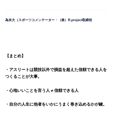
為末大（スポーツコメンテーター・（株）R.project取締役
【まとめ】
・アスリートは競技以外で損益を超えた信頼できる人を
つくることが大事。
・心地いいことを言う人 ≠ 信頼できる人
・自分の人生に他者をいかにうまく巻き込めるかが鍵。