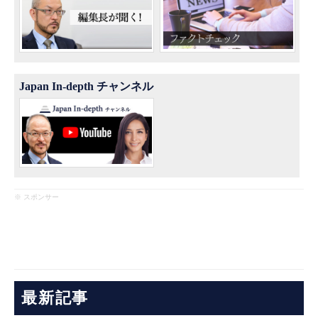
Japan In-depth チャンネル
※ スポンサー
最新記事