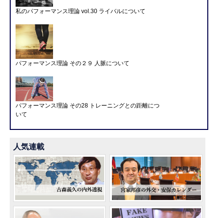
私のパフォーマンス理論 vol.30 ライバルについて
パフォーマンス理論 その２９ 人脈について
パフォーマンス理論 その28 トレーニングとの距離につ
いて
人気連載