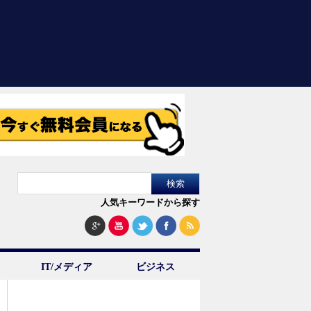
人気キーワードから探す
IT/メディア
ビジネス