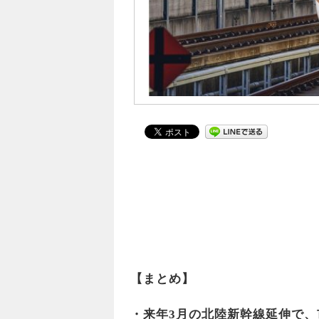
【まとめ】
・来年3月の北陸新幹線延伸で