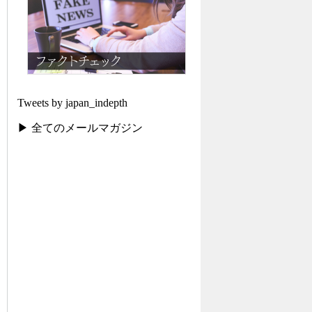
Tweets by japan_indepth
▶ 全てのメールマガジン