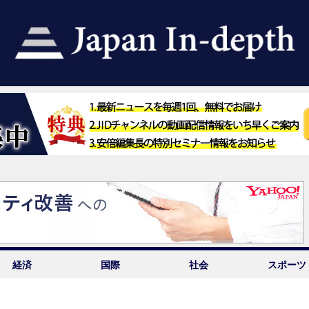
経済
国際
社会
スポーツ