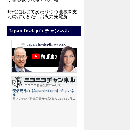
時代に応じて変わりつつ地域を支
え続けてきた仙台火力発電所
Japan In-depth チャンネル