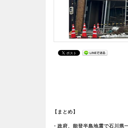
【まとめ】
・政府、能登半島地震で石川県一