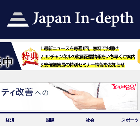
経済
国際
社会
スポーツ