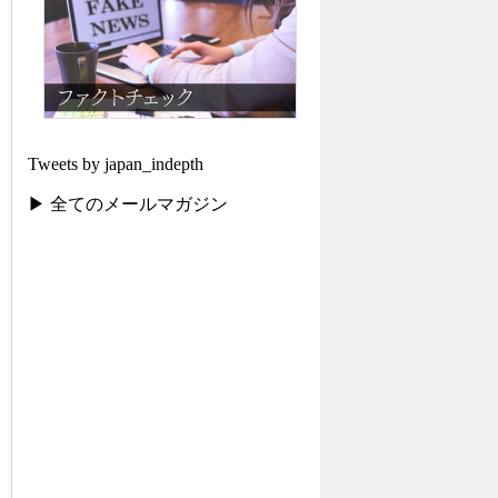
Tweets by japan_indepth
▶ 全てのメールマガジン