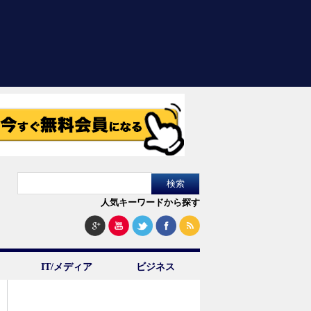
人気キーワードから探す
IT/メディア
ビジネス