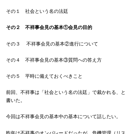
その１ 社会という名の法廷
その２ 不祥事会見の基本①会見の目的
その３ 不祥事会見の基本②進行について
その４ 不祥事会見の基本③質問への答え方
その５ 平時に備えておくべきこと
前回、不祥事は「社会という名の法廷」で裁かれる、と
書いた。
今回は不祥事会見の基本中の基本について話したい。
昨年は不祥事のオンパレードだったが、危機管理（リス