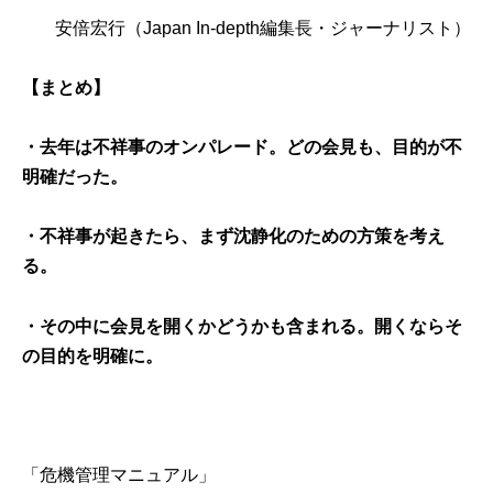
安倍宏行
（Japan In-depth編集長・ジャーナリスト）
【まとめ】
・去年は不祥事のオンパレード。どの会見も、目的が不
明確だった。
・不祥事が起きたら、まず沈静化のための方策を考え
る。
・その中に会見を開くかどうかも含まれる。開くならそ
の目的を明確に。
「危機管理マニュアル」