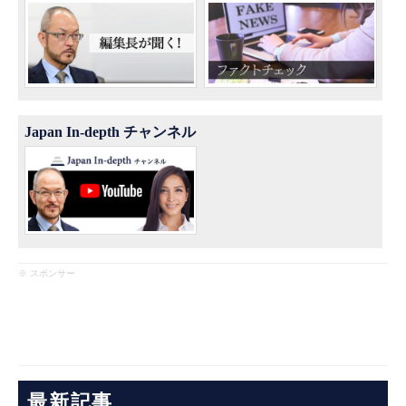
Japan In-depth チャンネル
※ スポンサー
最新記事