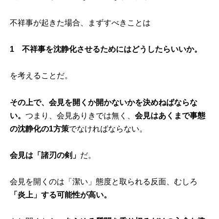
不祥事が起きた場合、まずすべきことは
1
不祥事を沈静化させるためにはどうしたらいいか。
を考えることだ。
その上で、会見を開くか開かないかを決めねばならな
い。
つまり、会見ありきでは無く、
会見はあくまで事態
の沈静化の1方策
でなければならない。
会見は「諸刃の剣」
だ。
会見を開くのは「潔い」態度と取られる反面、むしろ
「炎上」する可能性が高い。