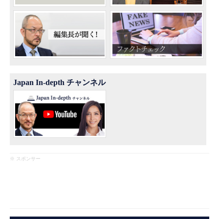
Japan In-depth チャンネル
※ スポンサー