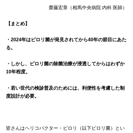
齋藤宏章（相馬中央病院 内科 医師）
【まとめ】
・2024年はピロリ菌が発見されてから40年の節目にあた
る。
・しかし、ピロリ菌の除菌治療が浸透してからはわずか
10年程度。
・若い世代の検診普及のためには、利便性を考慮した制
度設計が必要。
皆さんはヘリコバクター・ピロリ（以下ピロリ菌）とい