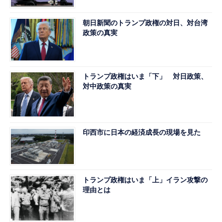
朝日新聞のトランプ政権の対日、対台湾
政策の真実
トランプ政権はいま「下」 対日政策、
対中政策の真実
印西市に日本の経済成長の現場を見た
トランプ政権はいま「上」イラン攻撃の
理由とは