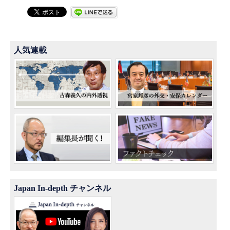
人気連載
Japan In-depth チャンネル