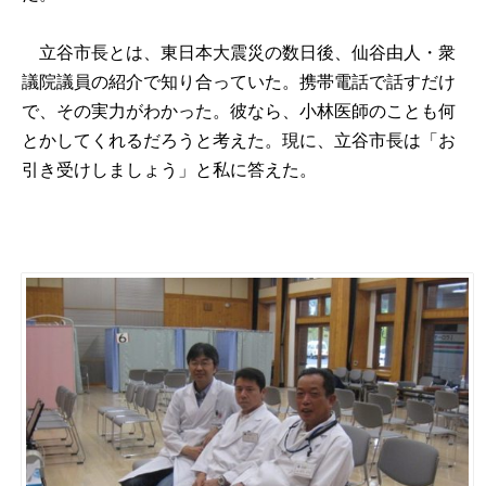
立谷市長とは、東日本大震災の数日後、仙谷由人・衆
議院議員の紹介で知り合っていた。携帯電話で話すだけ
で、その実力がわかった。彼なら、小林医師のことも何
とかしてくれるだろうと考えた。現に、立谷市長は「お
引き受けしましょう」と私に答えた。