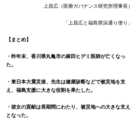
上昌広
（医療ガバナンス研究所理事長）
「上昌広と福島県浜通り便り」
【まとめ】
・昨年末、香川県丸亀市の麻田ヒデミ医師が亡くなっ
た。
・東日本大震災後、先生は健康診断などで被災地を支
え、福島支援に大きな役割を果たした。
・彼女の貢献は長期間にわたり、被災地への大きな支え
となった。