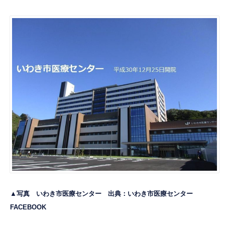
▲写真 いわき市医療センター 出典：
いわき市医療センター
FACEBOOK