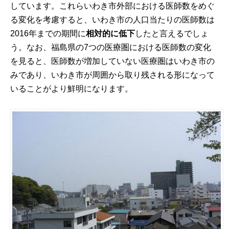
しています。これらいわき市外部における医師数をめぐ
る変化を考慮すると、いわき市の人口当たりの医師数は
2016年までの期間に
相対的に低下
したと言えるでしょ
う。なお、福島県の7つの医療圏における医師数の変化
を見ると、医師数が増加していない医療圏はいわき市の
みであり、いわき市が周囲から取り残される形になって
いることがより鮮明になります。