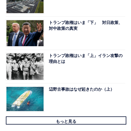
トランプ政権はいま「下」 対日政策、
対中政策の真実
トランプ政権はいま「上」イラン攻撃の
理由とは
辺野古事故はなぜ起きたのか（上）
もっと見る