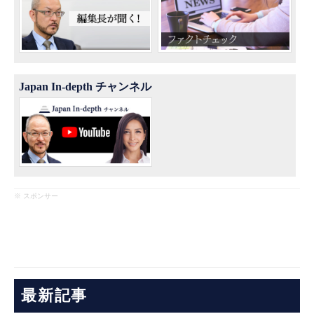
Japan In-depth チャンネル
※ スポンサー
最新記事