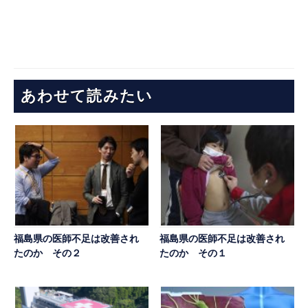
あわせて読みたい
福島県の医師不足は改善され
福島県の医師不足は改善され
たのか その２
たのか その１