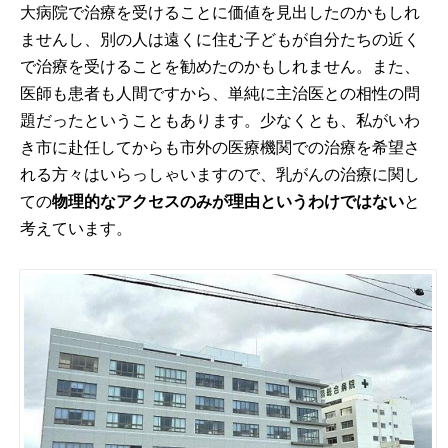
大病院で治療を受けることに価値を見出したのかもしれ
ませんし、別の人は遠くに住む子どもが自分たちの近く
で治療を受けることを勧めたのかもしれません。また、
医師も患者も人間ですから、単純に主治医との相性の問
題だったということもあります。少なくとも、私がいわ
き市に赴任してからも市外の医療機関での治療を希望さ
れる方々はいらっしゃいますので、乳がんの治療に関し
ての
物理的なアクセスのみが理由というわけではない
と
考えています。