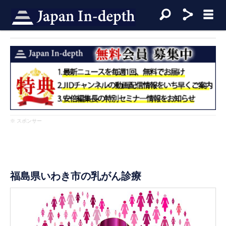
※ スポンサー
福島県いわき市の乳がん診療