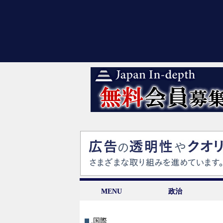
MENU
政治
.国際