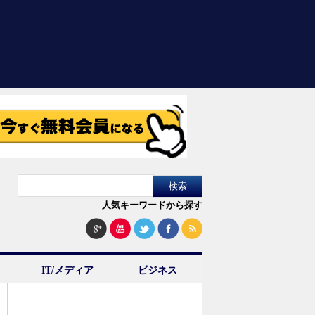
人気キーワードから探す
IT/メディア
ビジネス