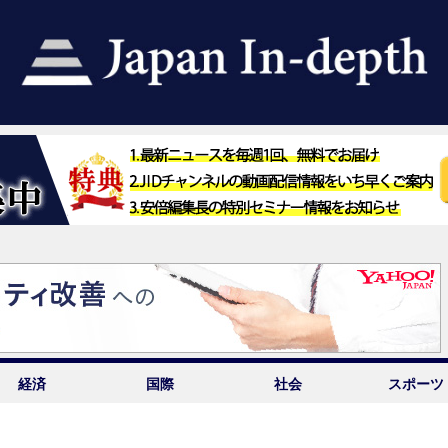
経済
国際
社会
スポーツ