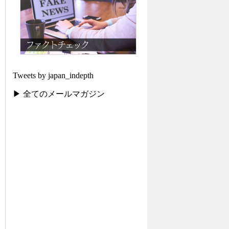
Tweets by japan_indepth
▶ 全てのメールマガジン