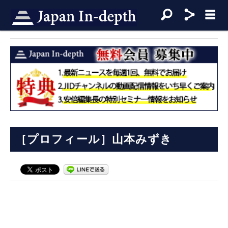
［プロフィール］山本みずき