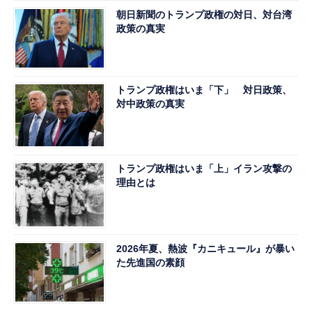
朝日新聞のトランプ政権の対日、対台湾
政策の真実
トランプ政権はいま「下」 対日政策、
対中政策の真実
トランプ政権はいま「上」イラン攻撃の
理由とは
2026年夏、熱波『カニキュール』が暴い
た先進国の素顔