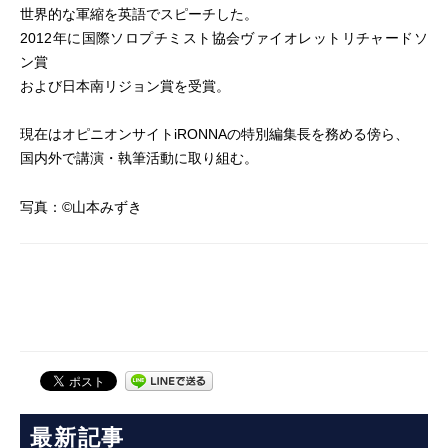
世界的な軍縮を英語でスピーチした。
2012年に国際ソロプチミスト協会ヴァイオレットリチャードソ
ン賞
および日本南リジョン賞を受賞。
現在はオピニオンサイトiRONNAの特別編集長を務める傍ら、
国内外で講演・執筆活動に取り組む。
写真：©山本みずき
最新記事