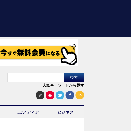
人気キーワードから探す
IT/メディア
ビジネス