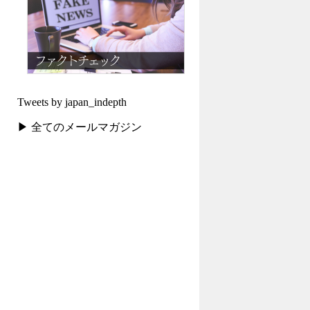
Tweets by japan_indepth
▶ 全てのメールマガジン