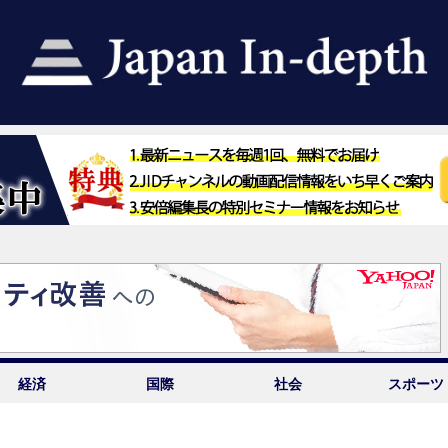
経済
国際
社会
スポーツ