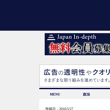
MENU
政治
投稿日：2016/5/27