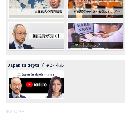
Japan In-depth チャンネル
※ スポンサー