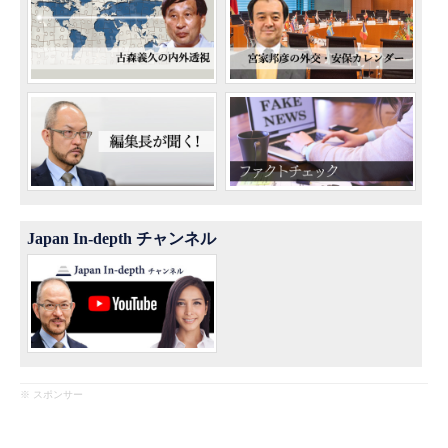
Japan In-depth チャンネル
※ スポンサー