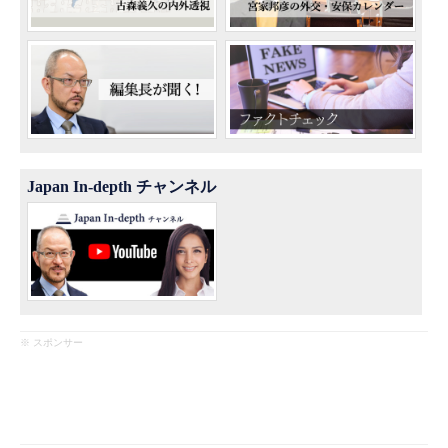
Japan In-depth チャンネル
※ スポンサー