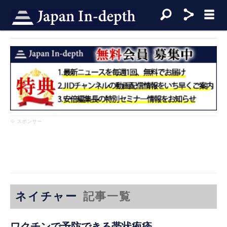
※ スポンサー
ネイチャー
記事一覧
ワクチンで予防できる帯状疱疹