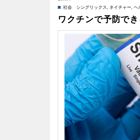
.社会
シングリックス
,
ネイチャー
,
ヘ
ワクチンで予防でき