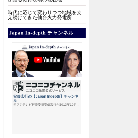
時代に応じて変わりつつ地域を支
え続けてきた仙台火力発電所
Japan In-depth チャンネル