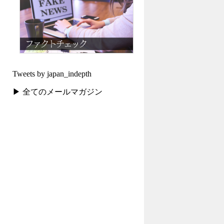
Tweets by japan_indepth
▶ 全てのメールマガジン