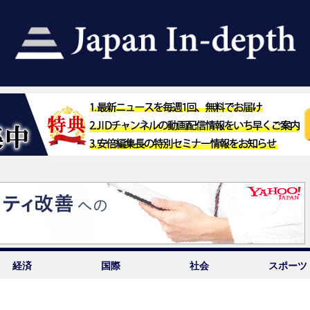
経済
国際
社会
スポーツ