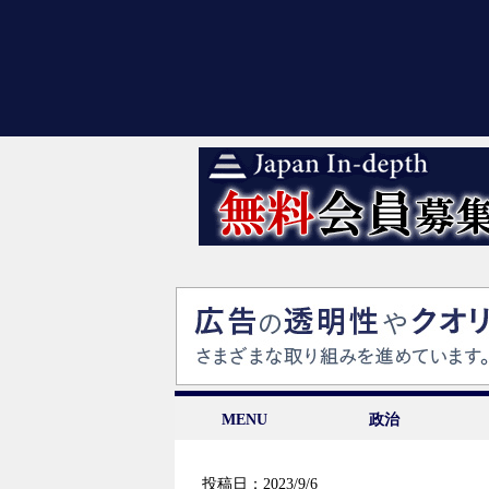
MENU
政治
投稿日：2023/9/6