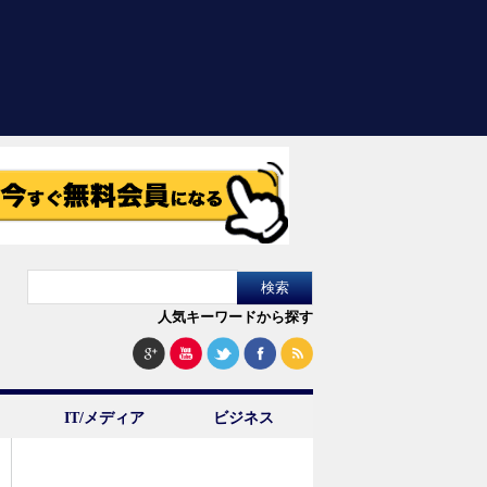
人気キーワードから探す
IT/メディア
ビジネス