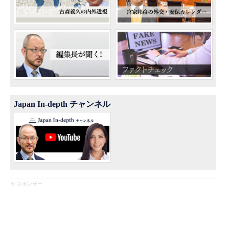
Japan In-depth チャンネル
※ スポンサー