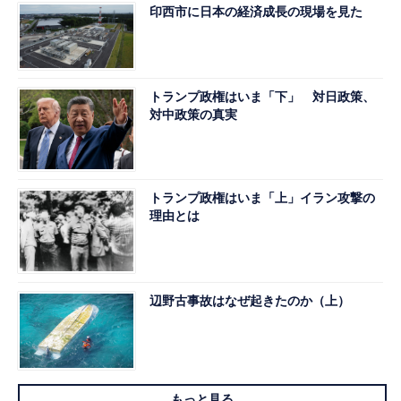
印西市に日本の経済成長の現場を見た
トランプ政権はいま「下」 対日政策、
対中政策の真実
トランプ政権はいま「上」イラン攻撃の
理由とは
辺野古事故はなぜ起きたのか（上）
もっと見る