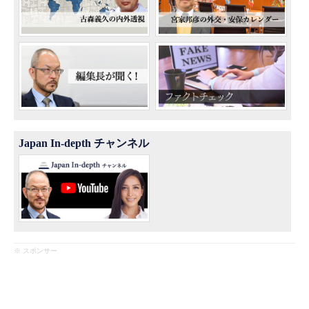
Japan In-depth チャンネル
※ スポンサー