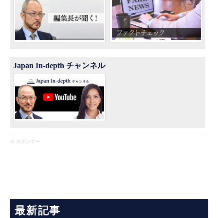
Japan In-depth チャンネル
※ スポンサー
最新記事