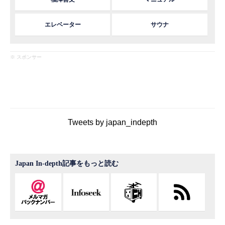
エレベーター
サウナ
※ スポンサー
Tweets by japan_indepth
Japan In-depth記事をもっと読む