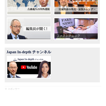
Japan In-depth チャンネル
※ スポンサー