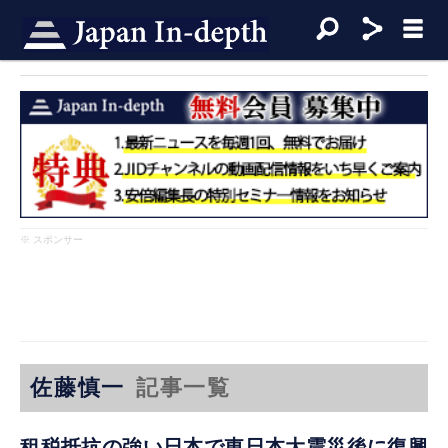
※ スポンサー
佐藤慎一
記事一覧
租税抵抗の強い日本で東日本大震災後に復興