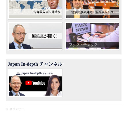
Japan In-depth チャンネル
※ スポンサー