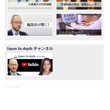
Japan In-depth チャンネル
※ スポンサー