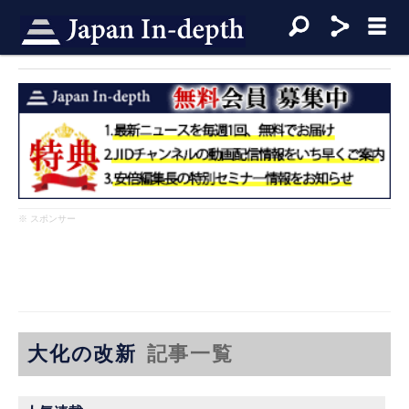
※ スポンサー
大化の改新
記事一覧