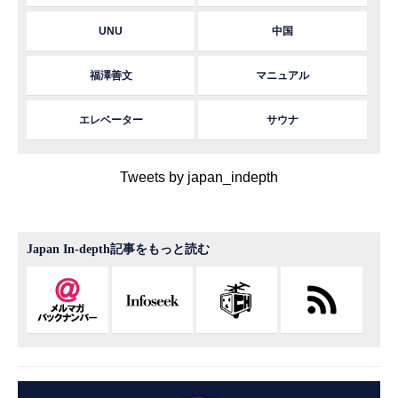
UNU
中国
福澤善文
マニュアル
エレベーター
サウナ
Tweets by japan_indepth
Japan In-depth記事をもっと読む