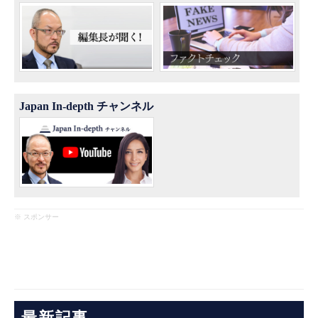
Japan In-depth チャンネル
※ スポンサー