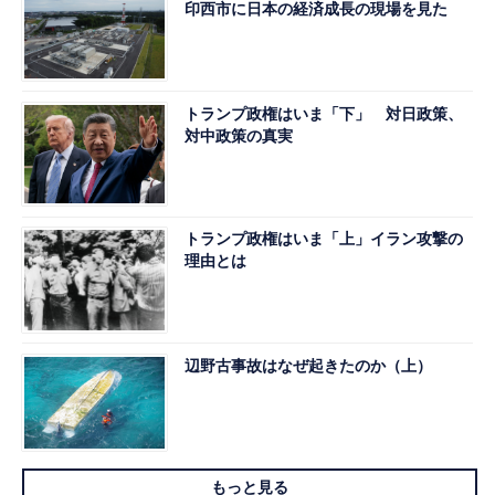
印西市に日本の経済成長の現場を見た
トランプ政権はいま「下」 対日政策、
対中政策の真実
トランプ政権はいま「上」イラン攻撃の
理由とは
辺野古事故はなぜ起きたのか（上）
もっと見る