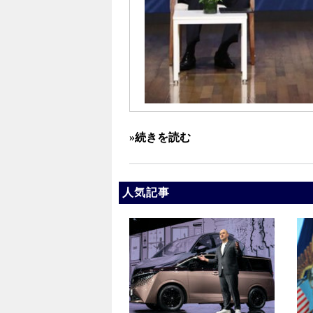
»続きを読む
人気記事