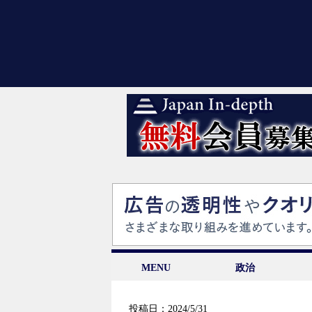
MENU
政治
投稿日：2024/5/31