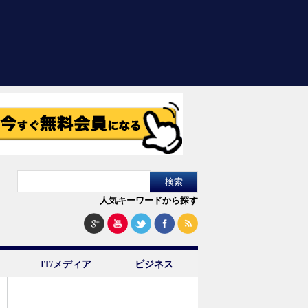
人気キーワードから探す
IT/メディア
ビジネス