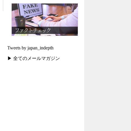
Tweets by japan_indepth
▶ 全てのメールマガジン