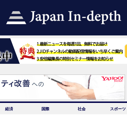
経済
国際
社会
スポーツ