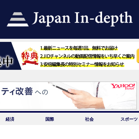
経済
国際
社会
スポーツ