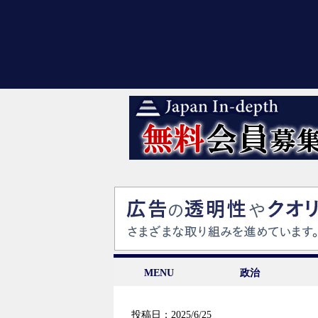
MENU
政治
投稿日：2025/6/25