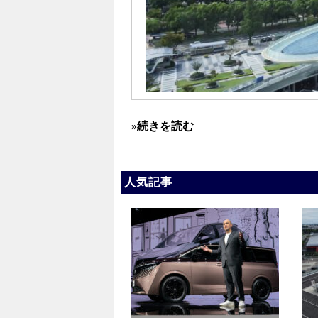
»続きを読む
人気記事