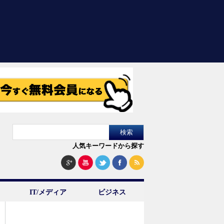
人気キーワードから探す
IT/メディア
ビジネス