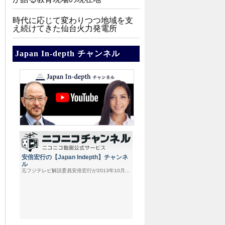
時代に応じて変わりつつ地域を支
え続けてきた仙台火力発電所
Japan In-depth チャンネル