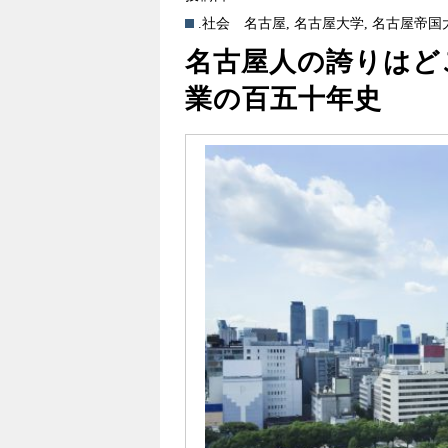
.社会
名古屋
,
名古屋大学
,
名古屋帝国
名古屋人の誇りはど
業の百五十年史