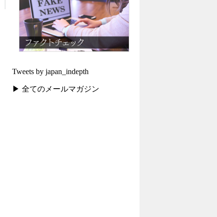
Tweets by japan_indepth
▶ 全てのメールマガジン