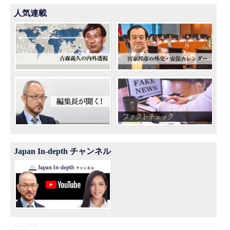
人気連載
Japan In-depth チャンネル