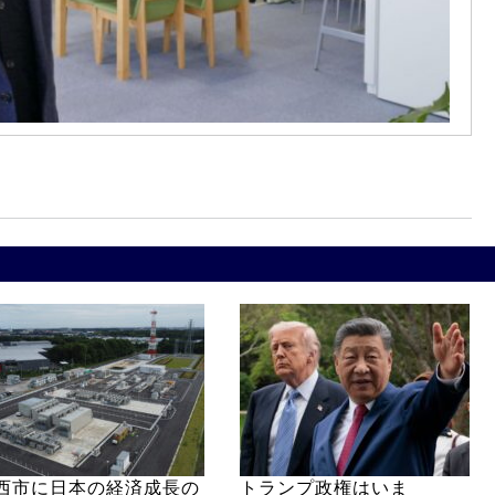
西市に日本の経済成長の
トランプ政権はいま