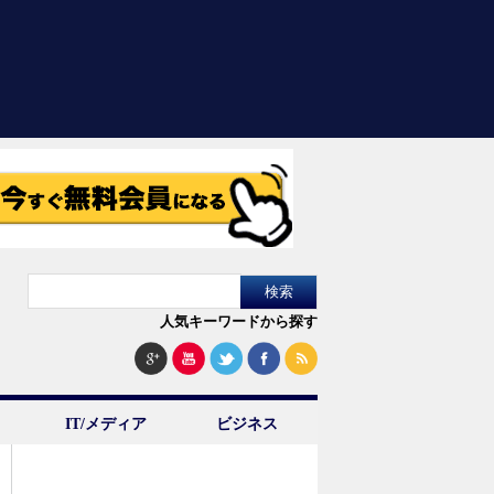
人気キーワードから探す
IT/メディア
ビジネス