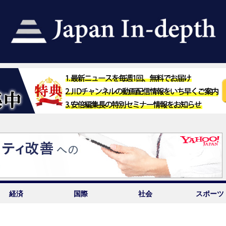
経済
国際
社会
スポーツ