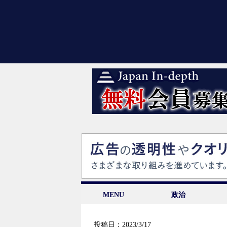
MENU
政治
投稿日：2023/3/17