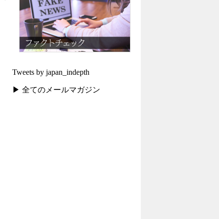
Tweets by japan_indepth
▶ 全てのメールマガジン