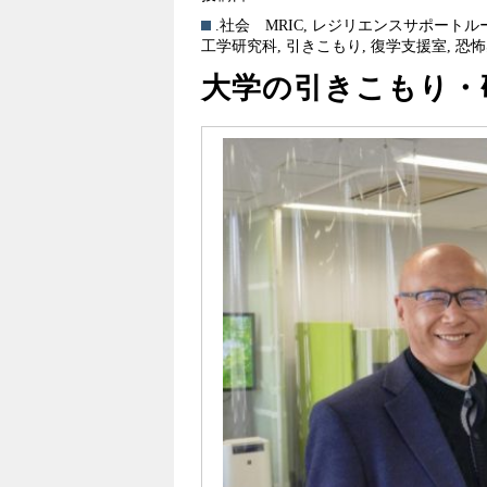
.社会
MRIC
,
レジリエンスサポートル
工学研究科
,
引きこもり
,
復学支援室
,
恐怖
大学の引きこもり・