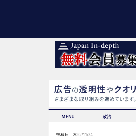
MENU
政治
投稿日：2022/11/24