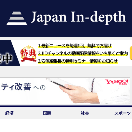
経済
国際
社会
スポーツ