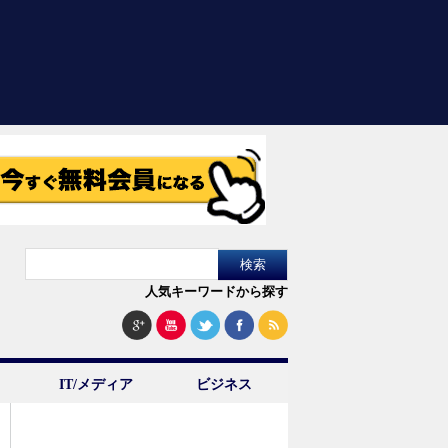
人気キーワードから探す
IT/メディア
ビジネス