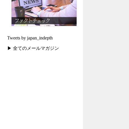
Tweets by japan_indepth
▶ 全てのメールマガジン