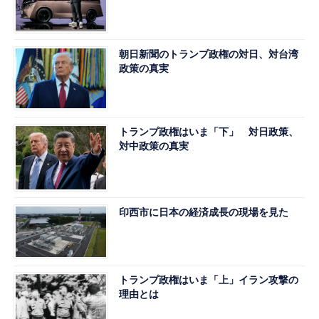
朝日新聞のトランプ政権の対日、対台湾
政策の真実
トランプ政権はいま「下」 対日政策、
対中政策の真実
印西市に日本の経済成長の現場を見た
トランプ政権はいま「上」イラン攻撃の
理由とは