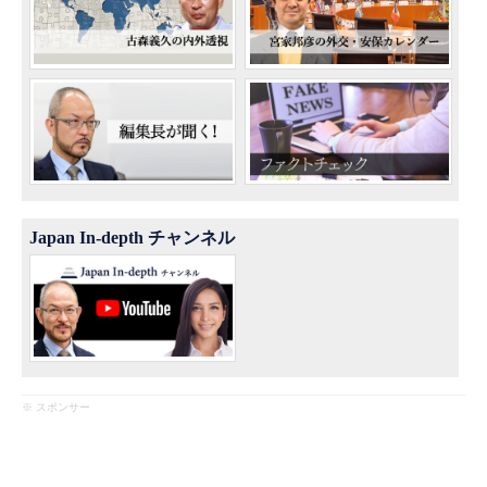
Japan In-depth チャンネル
※ スポンサー