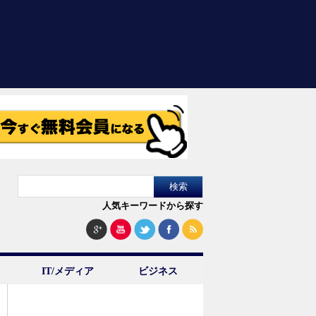
人気キーワードから探す
IT/メディア
ビジネス