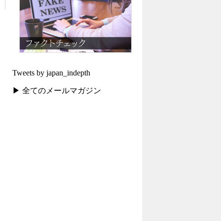
Tweets by japan_indepth
▶ 全てのメールマガジン