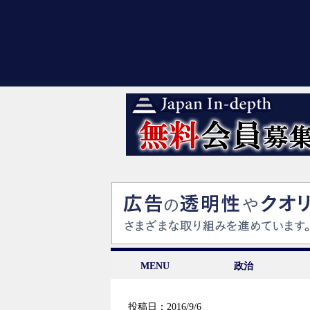
MENU
政治
投稿日：2016/9/6