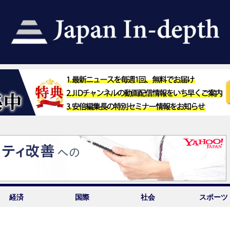
経済
国際
社会
スポーツ