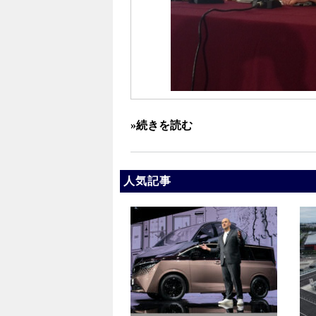
»続きを読む
人気記事