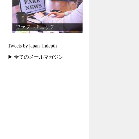
Tweets by japan_indepth
▶ 全てのメールマガジン