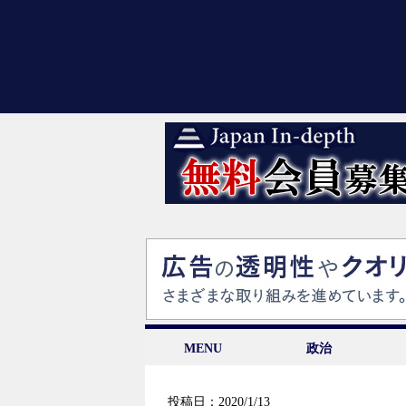
MENU
政治
投稿日：2020/1/13