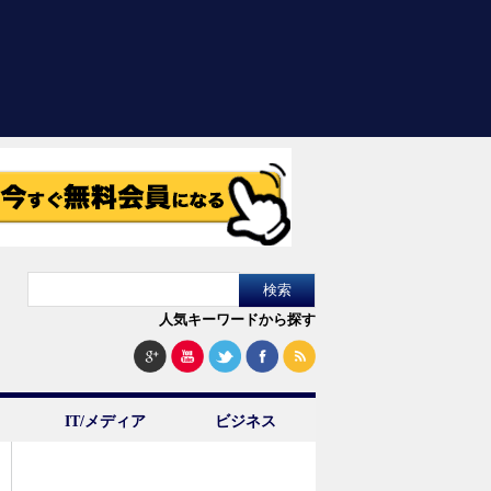
人気キーワードから探す
IT/メディア
ビジネス