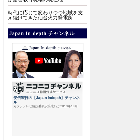
時代に応じて変わりつつ地域を支
え続けてきた仙台火力発電所
Japan In-depth チャンネル