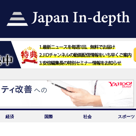
経済
国際
社会
スポーツ