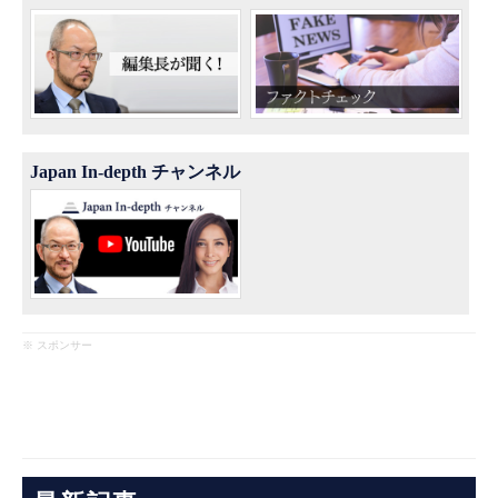
Japan In-depth チャンネル
※ スポンサー