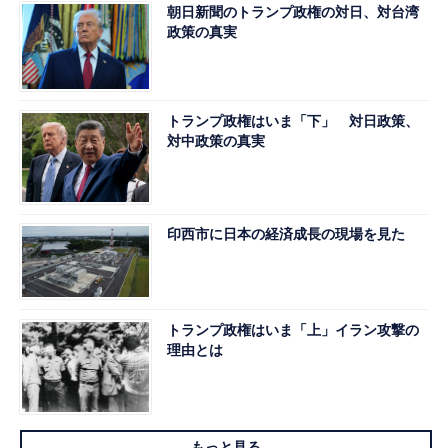
朝日新聞のトランプ政権の対日、対台湾
政策の真実
トランプ政権はいま「下」 対日政策、
対中政策の真実
印西市に日本の経済成長の現場を見た
トランプ政権はいま「上」イラン攻撃の
理由とは
もっと見る