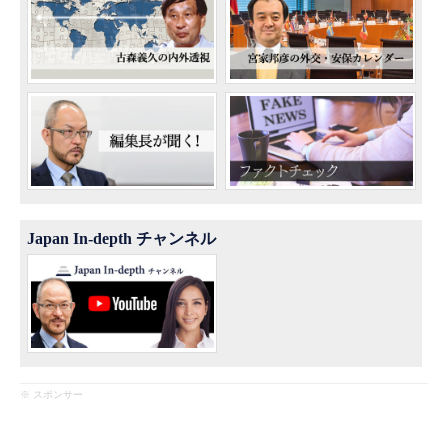
Japan In-depth チャンネル
※ スポンサー