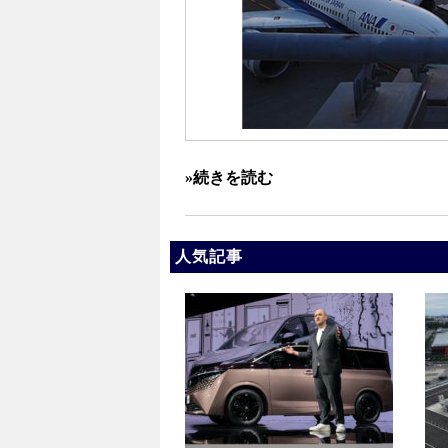
»続きを読む
人気記事