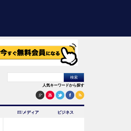
人気キーワードから探す
IT/メディア
ビジネス