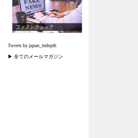
Tweets by japan_indepth
▶ 全てのメールマガジン