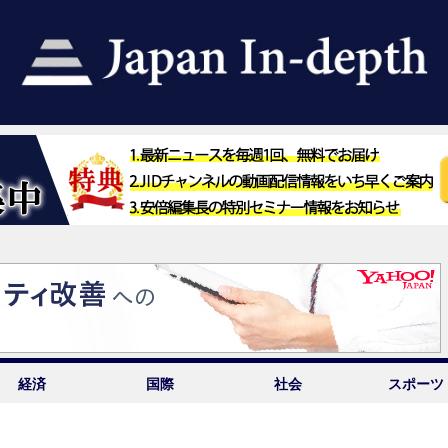
経済
国際
社会
スポーツ