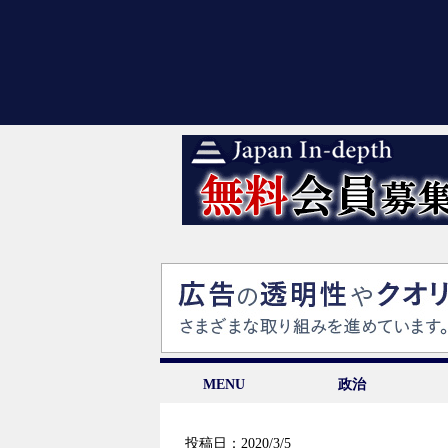
MENU
政治
投稿日：2020/3/5