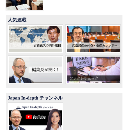
人気連載
Japan In-depth チャンネル