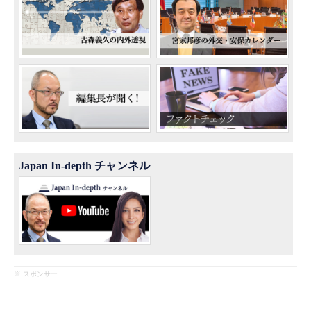
Japan In-depth チャンネル
※ スポンサー