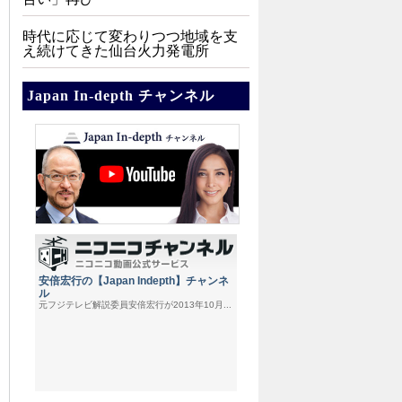
時代に応じて変わりつつ地域を支
え続けてきた仙台火力発電所
Japan In-depth チャンネル