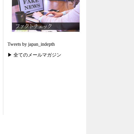
Tweets by japan_indepth
▶ 全てのメールマガジン