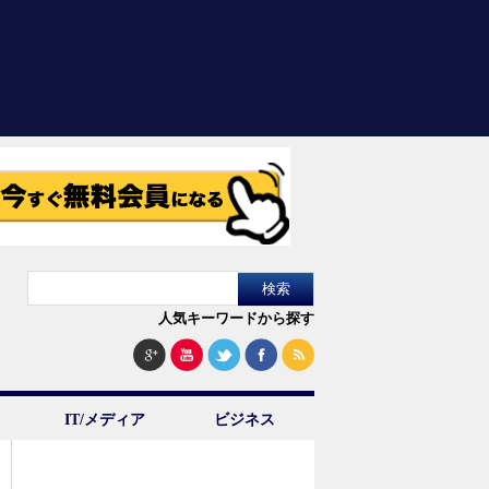
人気キーワードから探す
IT/メディア
ビジネス