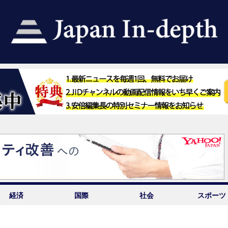
経済
国際
社会
スポーツ