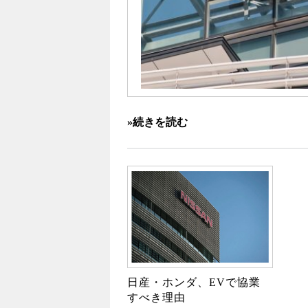
»続きを読む
日産・ホンダ、EVで協業
すべき理由