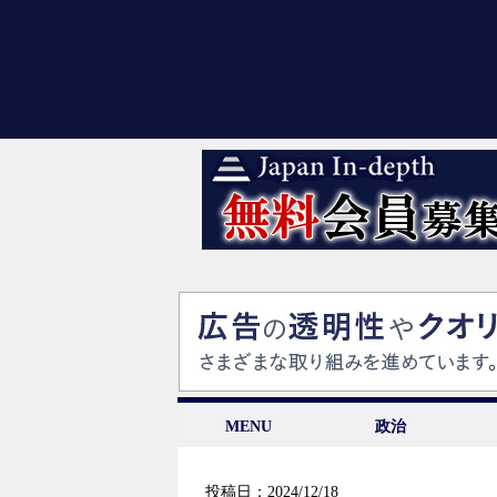
MENU
政治
投稿日：2024/12/18