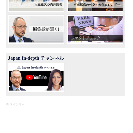
Japan In-depth チャンネル
※ スポンサー