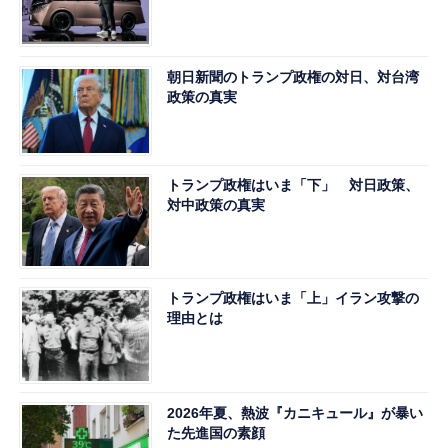
朝日新聞のトランプ政権の対日、対台湾
政策の真実
トランプ政権はいま「下」 対日政策、
対中政策の真実
トランプ政権はいま「上」イラン攻撃の
理由とは
2026年夏、熱波『カニキュール』が暴い
た先進国の素顔