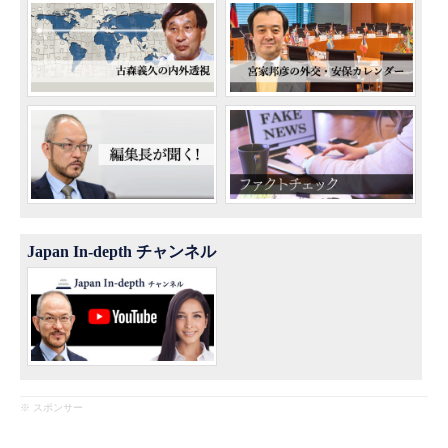
Japan In-depth チャンネル
※ スポンサー