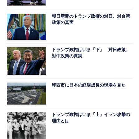
朝日新聞のトランプ政権の対日、対台湾
政策の真実
トランプ政権はいま「下」 対日政策、
対中政策の真実
印西市に日本の経済成長の現場を見た
トランプ政権はいま「上」イラン攻撃の
理由とは