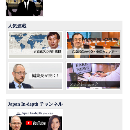
人気連載
Japan In-depth チャンネル