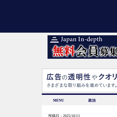
MENU
政治
投稿日：2025/10/13