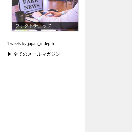
Tweets by japan_indepth
▶ 全てのメールマガジン