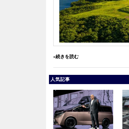
»続きを読む
人気記事