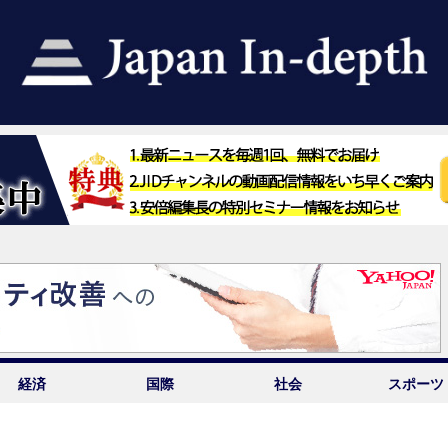
経済
国際
社会
スポーツ