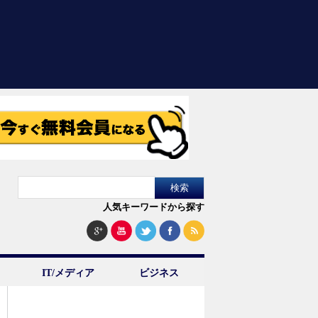
人気キーワードから探す
IT/メディア
ビジネス