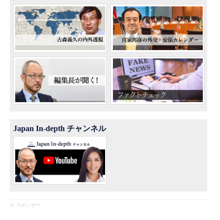
Japan In-depth チャンネル
※ スポンサー