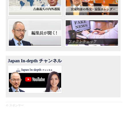
Japan In-depth チャンネル
※ スポンサー