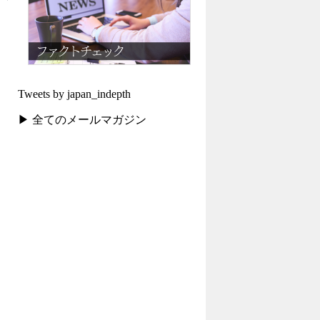
Tweets by japan_indepth
▶ 全てのメールマガジン