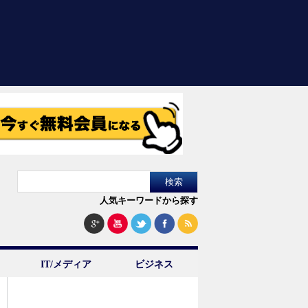
人気キーワードから探す
IT/メディア
ビジネス