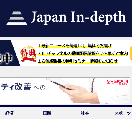
経済
国際
社会
スポーツ