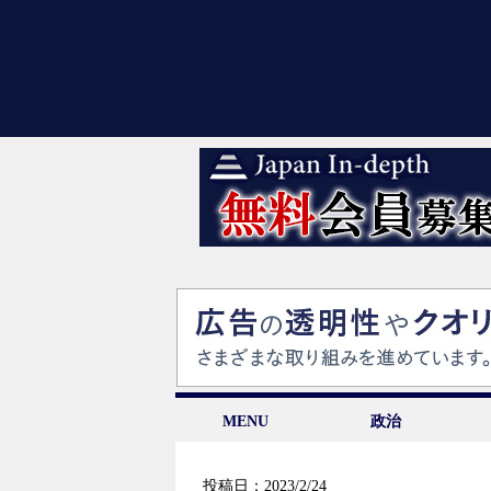
MENU
政治
投稿日：2023/2/24